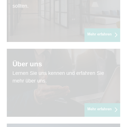
sollten.
Mehr erfahren
Über uns
Lernen Sie uns kennen und erfahren Sie
mehr über uns.
Mehr erfahren