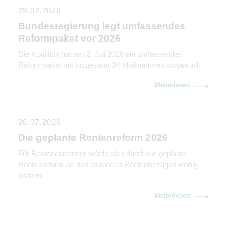
29.07.2026
Bundesregierung legt umfassendes
Reformpaket vor 2026
Die Koalition hat am 2. Juli 2026 ein umfassendes
Reformpaket mit insgesamt 34 Maßnahmen vorgestellt.
Weiterlesen
28.07.2026
Die geplante Rentenreform 2026
Für Bestandsrentner würde sich durch die geplante
Rentenreform an den laufenden Rentenbezügen wenig
ändern.
Weiterlesen