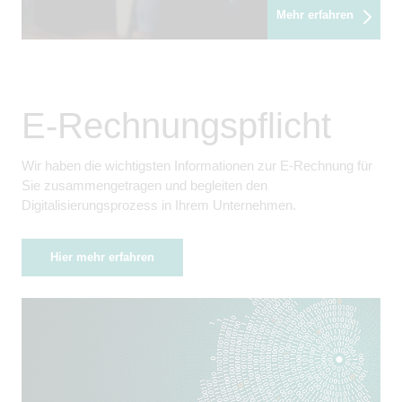
Mehr erfahren
E-Rechnungspflicht
Wir haben die wichtigsten Informationen zur E-Rechnung für
Sie zusammengetragen und begleiten den
Digitalisierungsprozess in Ihrem Unternehmen.
Hier mehr erfahren