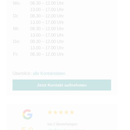
Mo:
08.30 – 12.00 Uhr
13.00 – 17.00 Uhr
Di:
08.30 – 12.00 Uhr
13.00 – 17.00 Uhr
Mi:
08.30 – 12.00 Uhr
13.00 – 17.00 Uhr
Do:
08.30 – 12.00 Uhr
13.00 – 17.00 Uhr
Fr:
08.30 – 12.00 Uhr
Überblick:
alle Kontaktdaten
Jetzt Kontakt aufnehmen
bei 2 Bewertungen