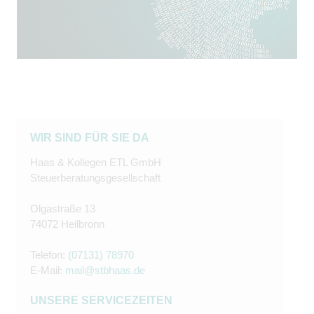
WIR SIND FÜR SIE DA
Haas & Kollegen ETL GmbH
Steuerberatungsgesellschaft
Olgastraße 13
74072 Heilbronn
Telefon:
(07131) 78970
E-Mail:
mail@stbhaas.de
UNSERE SERVICEZEITEN