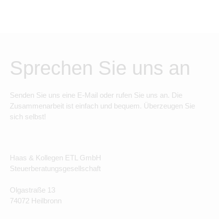
Sprechen Sie uns an
Senden Sie uns eine E-Mail oder rufen Sie uns an. Die
Zusammenarbeit ist einfach und bequem. Überzeugen Sie
sich selbst!
Haas & Kollegen ETL GmbH
Steuerberatungsgesellschaft
Olgastraße 13
74072 Heilbronn