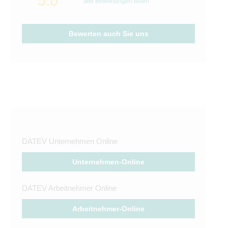
5.0
alle Bewertungen lesen
Bewerten auch Sie uns
DATEV Unternehmen Online
Unternehmen-Online
DATEV Arbeitnehmer Online
Arbeitnehmer-Online