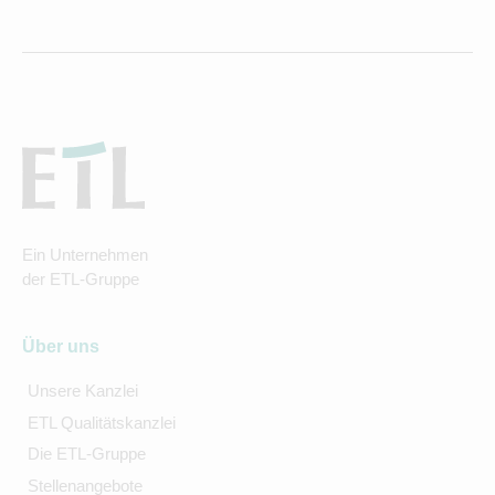
Ein Unternehmen
der ETL-Gruppe
Über uns
Unsere Kanzlei
ETL Qualitätskanzlei
Die ETL-Gruppe
Stellenangebote