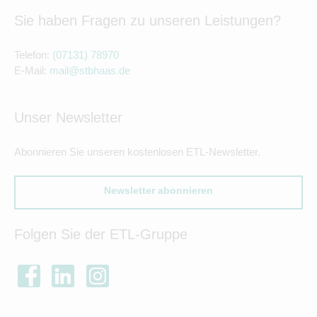
Sie haben Fragen zu unseren Leistungen?
Telefon:
(07131) 78970
E-Mail:
mail@stbhaas.de
Unser Newsletter
Abonnieren Sie unseren kostenlosen ETL-Newsletter.
Newsletter abonnieren
Folgen Sie der ETL-Gruppe