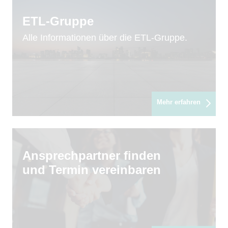
ETL-Gruppe
Alle Informationen über die ETL-Gruppe.
Mehr erfahren
Ansprechpartner finden
und Termin vereinbaren