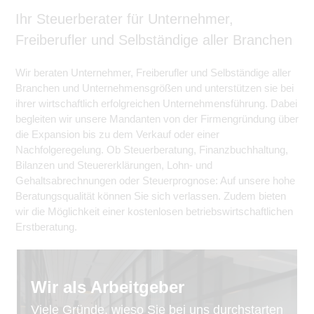
Ihr Steuerberater für Unternehmer,
Freiberufler und Selbständige aller Branchen
Wir beraten Unternehmer, Freiberufler und Selbständige aller
Branchen und Unternehmensgrößen und unterstützen sie bei
ihrer wirtschaftlich erfolgreichen Unternehmensführung. Dabei
begleiten wir unsere Mandanten von der Firmengründung über
die Expansion bis zu dem Verkauf oder einer
Nachfolgeregelung. Ob Steuerberatung, Finanzbuchhaltung,
Bilanzen und Steuererklärungen, Lohn- und
Gehaltsabrechnungen oder Steuerprognose: Auf unsere hohe
Beratungsqualität können Sie sich verlassen. Zudem bieten
wir die Möglichkeit einer kostenlosen betriebswirtschaftlichen
Erstberatung.
Wir als Arbeitgeber
Viele Gründe, wieso Sie bei uns durchstarten