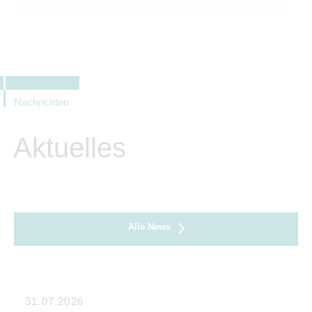
Nachrichten
Aktuelles
Alle News
31.07.2026