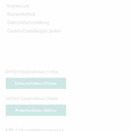
Impressum
Barrierefreiheit
Datenschutzerklärung
Cookie-Einstellungen prüfen
DATEV Unternehmen Online
Unternehmen-Online
DATEV Arbeitnehmer Online
Arbeitnehmer-Online